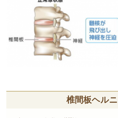
椎間板ヘルニ