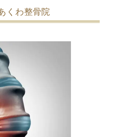
あくわ整骨院