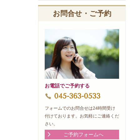
お問合せ・ご予約
お電話でご予約する
045-363-0533
フォームでのお問合せは24時間受け
付けております。お気軽にご連絡くだ
さい。
ご予約フォームへ