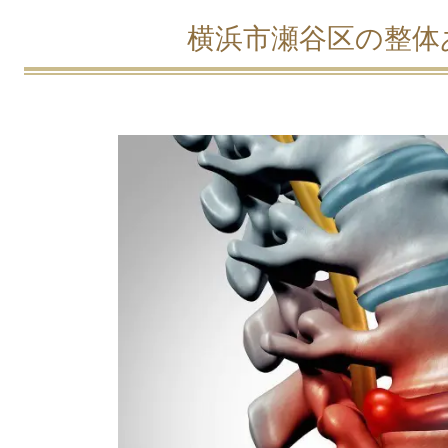
横浜市瀬谷区の整体