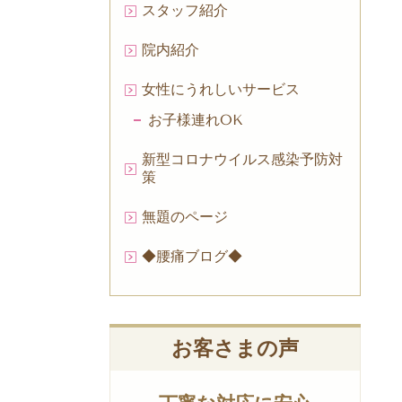
スタッフ紹介
院内紹介
女性にうれしいサービス
お子様連れOK
新型コロナウイルス感染予防対
策
無題のページ
◆腰痛ブログ◆
お客さまの声