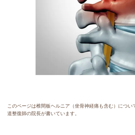
このページは椎間板ヘルニア（坐骨神経痛も含む）につい
道整復師の院長が書いています。