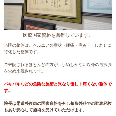
医療国家資格を習得しています。
当院の整体は、ヘルニアの症状（腰痛・痛み・しびれ）に
特化した整体です。
ご来院されるほとんどの方が、手術しかない以外の選択肢
を求め来院されます。
バキバキなどの危険な施術と異なり優しく痛くない整体で
す。
院長は柔道整復師の国家資格を有し整形外科での勤務経験
もあり安心して施術を受けていただけます。