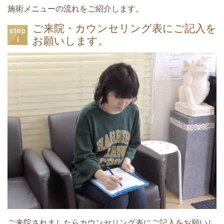
施術メニューの流れをご紹介します。
ご来院・カウンセリング表にご記入を
お願いします。
ご来院されましたらカウンセリング表にご記入をお願いし