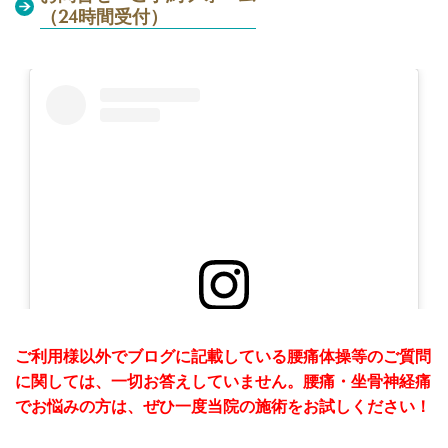
（24時間受付）
この投稿をInstagramで見る
ご利用様以外でブログに記載している腰痛体操等のご質問
に関しては、一切お答えしていません。腰痛・坐骨神経痛
でお悩みの方は、ぜひ一度当院の施術をお試しください！