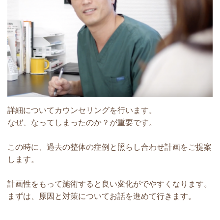
詳細についてカウンセリングを行います。
なぜ、なってしまったのか？が重要です。
この時に、過去の整体の症例と照らし合わせ計画をご提案
します。
計画性をもって施術すると良い変化がでやすくなります。
まずは、原因と対策についてお話を進めて行きます。