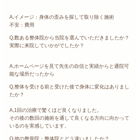
A,イメージ：身体の歪みを探して取り除く施術
不安：費用
Q,数ある整体院から当院を選んでいただきましたか？
実際に来院していかがでしたか？
A,ホームページを見て先生の自信と実績からと通院可
能な場所だったから
Q,整体を受ける前と受けた後で身体に変化はありまし
たか？
A,1回の治療で驚くほど良くなりました。
その後の数回の施術を通して良くなる方向に向かって
いるのを実感しています。
Q,他の整骨院・整体院とどう違いましたか？