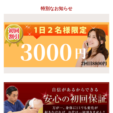
特別なお知らせ