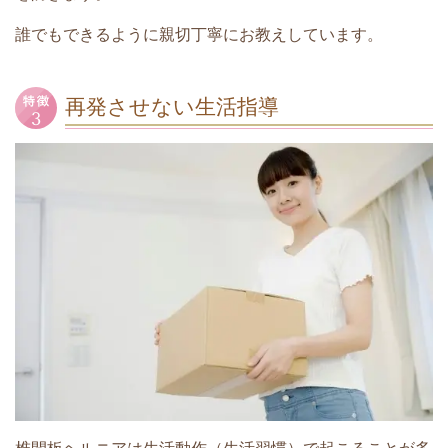
誰でもできるように親切丁寧にお教えしています。
再発させない生活指導