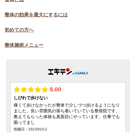
整体の効果を最大にするには
初めての方へ
整体施術メニュー