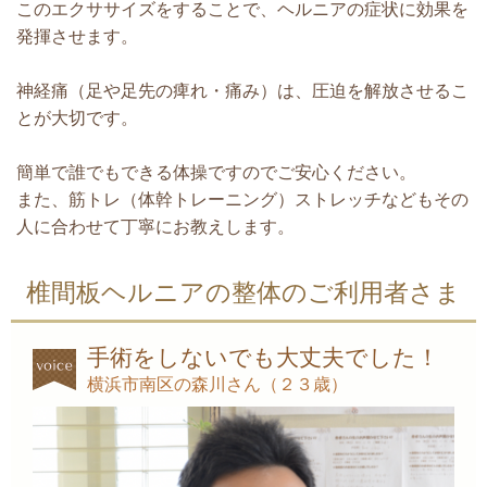
このエクササイズをすることで、ヘルニアの症状に効果を
発揮させます。
神経痛（足や足先の痺れ・痛み）は、圧迫を解放させるこ
とが大切です。
簡単で誰でもできる体操ですのでご安心ください。
また、筋トレ（体幹トレーニング）ストレッチなどもその
人に合わせて丁寧にお教えします。
椎間板ヘルニアの整体のご利用者さま
手術をしないでも大丈夫でした！
横浜市南区の森川さん（２３歳）