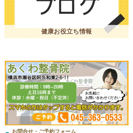
健康お役立ち情報
お問合せ・ご予約フォーム