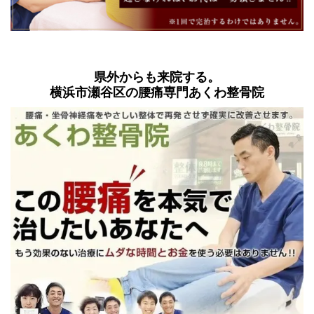
県外からも来院する。
横浜市瀬谷区の腰痛専門あくわ整骨院