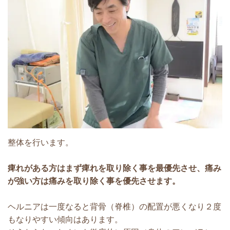
整体を行います。
痺れがある方はまず痺れを取り除く事を最優先させ、痛み
が強い方は痛みを取り除く事を優先させます。
ヘルニアは一度なると背骨（脊椎）の配置が悪くなり２度
もなりやすい傾向はあります。