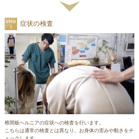
症状の検査
椎間板ヘルニアの症状への検査を行います。
こちらは通常の検査とは異なり、お身体の歪みや動きをチ
ェックします。