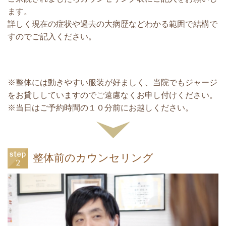
ます。
詳しく現在の症状や過去の大病歴などわかる範囲で結構で
すのでご記入ください。
※整体には動きやすい服装が好ましく、当院でもジャージ
をお貸ししていますのでご遠慮なくお申し付けください。
※当日はご予約時間の１０分前にお越しください。
整体前のカウンセリング