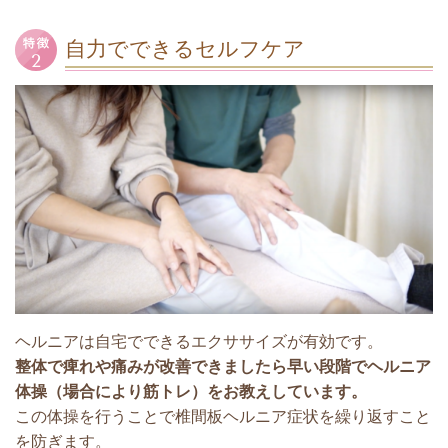
自力でできるセルフケア
ヘルニアは自宅でできるエクササイズが有効です。
整体で痺れや痛みが改善できましたら早い段階でヘルニア
体操（場合により筋トレ）をお教えしています。
この体操を行うことで椎間板ヘルニア
症状を繰り返すこと
を防ぎます。