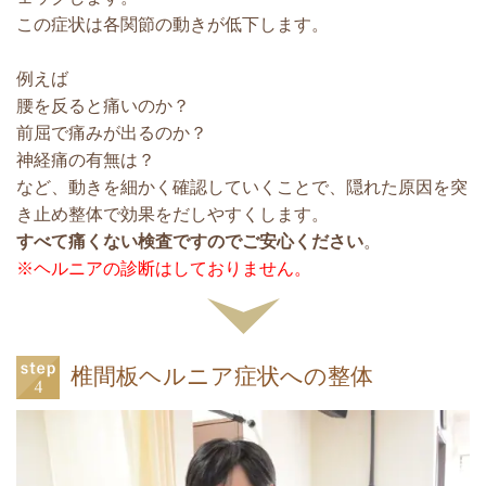
この症状は各関節の動きが低下します。
例えば
腰を反ると痛いのか？
前屈で痛みが出るのか？
神経痛の有無は？
など、動きを細かく確認していくことで、隠れた原因を突
き止め整体で効果をだしやすくします。
すべて痛くない検査ですのでご安心ください
。
※ヘルニアの診断はしておりません。
椎間板ヘルニア症状への整体