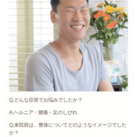
Q,どんな症状でお悩みでしたか？
A,ヘルニア・腰痛・足のしびれ
Q,来院前は、整体についてどのようなイメージでした
か？