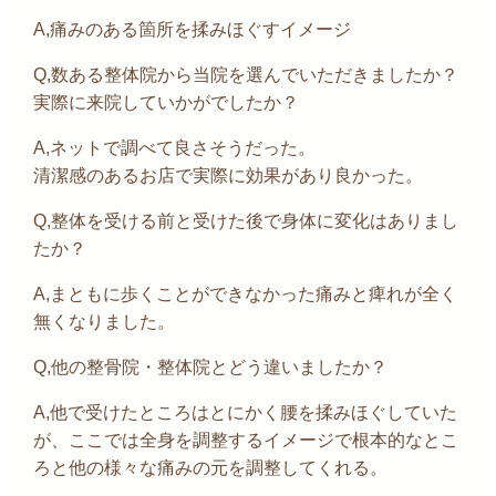
A,痛みのある箇所を揉みほぐすイメージ
Q,数ある整体院から当院を選んでいただきましたか？
実際に来院していかがでしたか？
A,ネットで調べて良さそうだった。
清潔感のあるお店で実際に効果があり良かった。
Q,整体を受ける前と受けた後で身体に変化はありまし
たか？
A,まともに歩くことができなかった痛みと痺れが全く
無くなりました。
Q,他の整骨院・整体院とどう違いましたか？
A,他で受けたところはとにかく腰を揉みほぐしていた
が、ここでは全身を調整するイメージで根本的なとこ
ろと他の様々な痛みの元を調整してくれる。