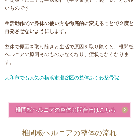
椎間板ヘルニアは生活動作（生活習慣）で起こることが多
いものです。
生活動作での身体の使い方を徹底的に変えることで２度と
再発させないようにします。
整体で原因を取り除きと生活で原因を取り除くと、椎間板
ヘルニアの原因そのものがなくなり、症状もなくなりま
す。
大和市でも人気の横浜市瀬谷区の整体あくわ整骨院
椎間板ヘルニアの整体お問合せはこちら
椎間板ヘルニアの整体の流れ