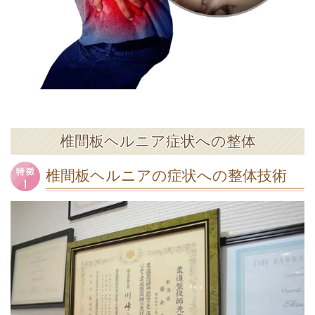
椎間板ヘルニア症状への整体
椎間板ヘルニアの症状への整体技術