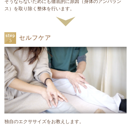
そうならないためにも徹底的に原因（身体のアンバラン
ス）を取り除く整体を行います。
セルフケア
独自のエクササイズをお教えします。