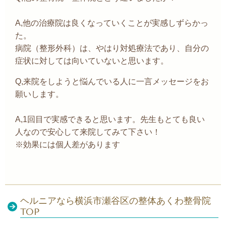
A,他の治療院は良くなっていくことが実感しずらかっ
た。
病院（整形外科）は、やはり対処療法であり、自分の
症状に対しては向いていないと思います。
Q,来院をしようと悩んでいる人に一言メッセージをお
願いします。
A,1回目で実感できると思います。先生もとても良い
人なので安心して来院してみて下さい！
※効果には個人差があります
ヘルニアなら横浜市瀬谷区の整体あくわ整骨院
TOP