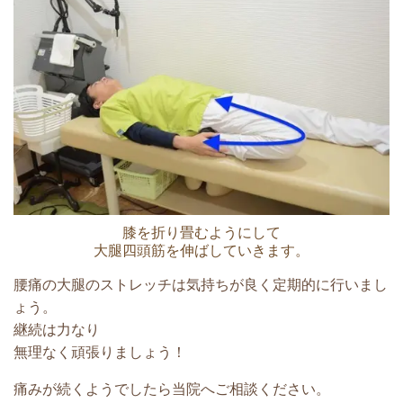
膝を折り畳むようにして
大腿四頭筋を伸ばしていきます。
腰痛の大腿のストレッチは気持ちが良く定期的に行いまし
ょう。
継続は力なり
無理なく頑張りましょう！
痛みが続くようでしたら当院へご相談ください。