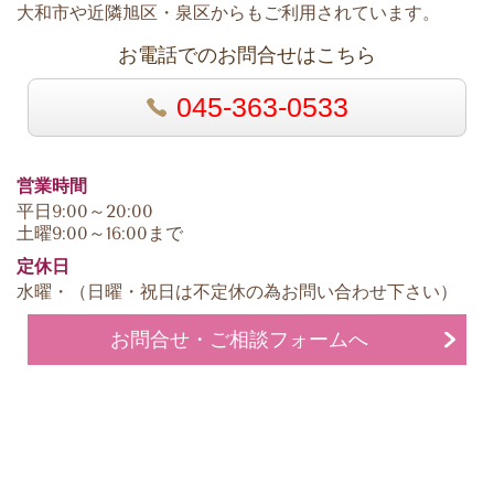
大和市や近隣旭区・泉区からもご利用されています。
お電話でのお問合せはこちら
045-363-0533
営業時間
平日9:00～20:00
土曜9:00～16:00まで
定休日
水曜・（日曜・祝日は不定休の為お問い合わせ下さい）
お問合せ・ご相談フォームへ