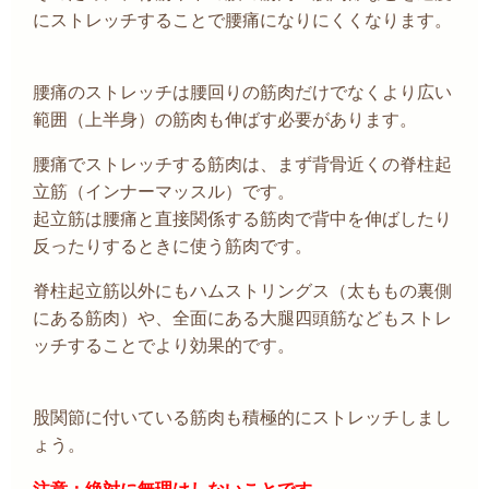
にストレッチすることで腰痛になりにくくなります。
腰痛のストレッチは腰回りの筋肉だけでなくより広い
範囲（上半身）の筋肉も伸ばす必要があります。
腰痛でストレッチする筋肉は、まず背骨近くの脊柱起
立筋（インナーマッスル）です
。
起立筋
は腰痛と直接関係する筋肉で
背中を伸ばしたり
反ったりするときに使う筋肉です。
脊柱起立筋以外にもハムストリングス（太ももの裏側
にある筋肉）や、全面にある大腿四頭筋などもストレ
ッチすることでより効果的です。
股関節に付いている筋肉も積極的にストレッチしまし
ょう。