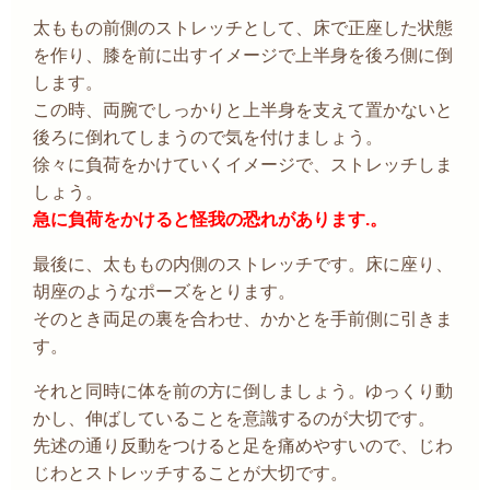
太ももの前側のストレッチとして、床で正座した状態
を作り、膝を前に出すイメージで上半身を後ろ側に倒
します。
この時、両腕でしっかりと上半身を支えて置かないと
後ろに倒れてしまうので気を付けましょう。
徐々に負荷をかけていくイメージで、ストレッチしま
しょう。
急に負荷をかけると怪我の恐れがあります.。
最後に、太ももの内側のストレッチです。床に座り、
胡座のようなポーズをとります。
そのとき両足の裏を合わせ、かかとを手前側に引きま
す。
それと同時に体を前の方に倒しましょう。ゆっくり動
かし、伸ばしていることを意識するのが大切です。
先述の通り反動をつけると足を痛めやすいので、じわ
じわとストレッチすることが大切です。