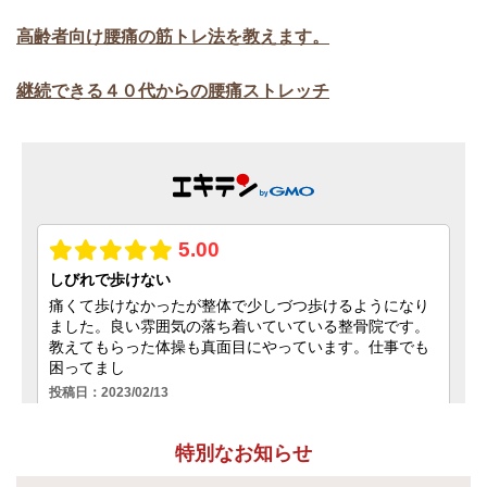
高齢者向け腰痛の筋トレ法を教えます。
継続できる４０代からの腰痛ストレッチ
特別なお知らせ