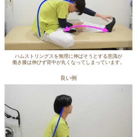
ハムストリングスを無理に伸ばそうとする意識が
働き膝は伸びず背中が丸くなってしまっています。
良い例