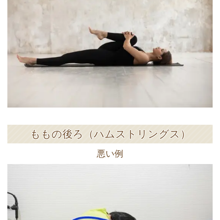
ももの後ろ（ハムストリングス）
悪い例