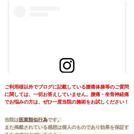
この投稿をInstagramで見る
ご利用様以外でブログに記載している腰痛体操等のご質問
に関しては、一切お答えしていません。腰痛・坐骨神経痛
でお悩みの方は、ぜひ一度当院の施術をお試しください！
当院は
医業類似行為
です。
また掲載されている感想は個人のものであり効果を保証す