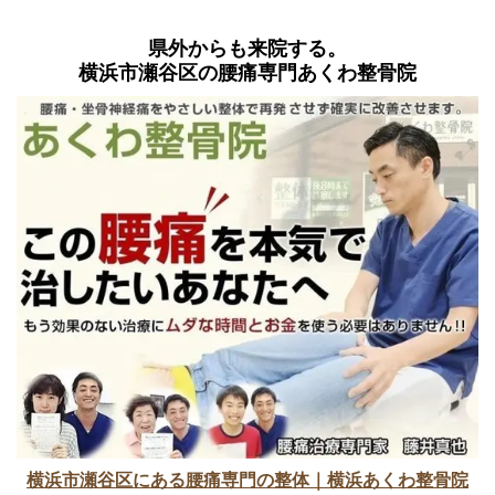
県外からも来院する。
横浜市瀬谷区の腰痛専門あくわ整骨院
横浜市瀬谷区にある腰痛専門の整体｜横浜あくわ整骨院