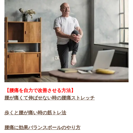
【腰痛を自力で改善させる方法】
腰が痛くて伸ばせない時の腰痛ストレッチ
歩くと腰が痛い時の筋トレ法
腰痛に効果バランスボールのやり方