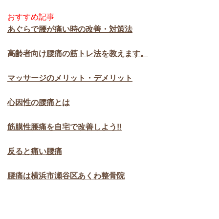
おすすめ記事
あぐらで腰が痛い時の改善・対策法
高齢者向け腰痛の筋トレ法を教えます。
マッサージのメリット・デメリット
心因性の腰痛とは
筋膜性腰痛を自宅で改善しよう‼
反ると痛い腰痛
腰痛は横浜市瀬谷区あくわ整骨院