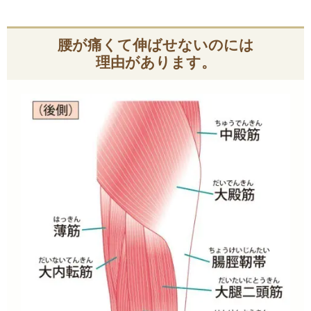
腰が痛くて伸ばせないのには
理由があります。