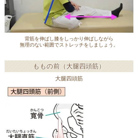
背筋を伸ばし膝をしっかり伸ばしながら
無理のない範囲でストレッチをしましょう。
ももの前（大腿四頭筋）
大腿四頭筋