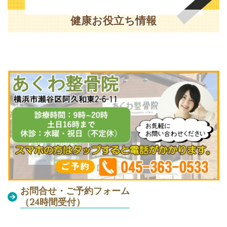
健康お役立ち情報
お問合せ・ご予約フォーム
（24時間受付）