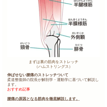
まずは裏の筋肉をストレッチ
（ハムストリングス）
伸ばせない腰痛のストレッチついて
柔道整復師の院長が解剖学・運動学に基づいて解説し
ます。
おすすめ記事
腰痛の原因となる筋肉を徹底解説します。