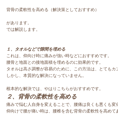
背骨の柔軟性を高める（解決策としておすすめ）
があります。
では解説します。
１、タオルなどで隙間を埋める
これは、仰向け時に痛みが強い時などにおすすめです。
腰骨と地面との接地面積を埋めるのに効果的です。
タオルは高さ調整が容易のために、この方法は、とてもカ
しかし、本質的な解決になっていません。
根本的な解決では、やはりこちらがおすすめです。
２、背骨の柔軟性を高める
痛みで悩む人自身を変えることで、腰痛は良くも悪くも変
仰向けで腰が痛い時は、腰椎を含む背骨の柔軟性を高めて