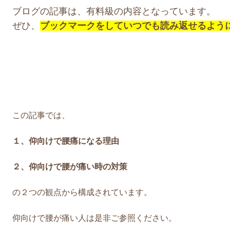
ブログの記事は、有料級の内容となっています。
ぜひ、
ブックマークをしていつでも読み返せるよう
この記事では、
１、仰向けで腰痛になる理由
２、仰向けで腰が痛い時の対策
の２つの観点から構成されています。
仰向けで腰が痛い人は是非ご参照ください。