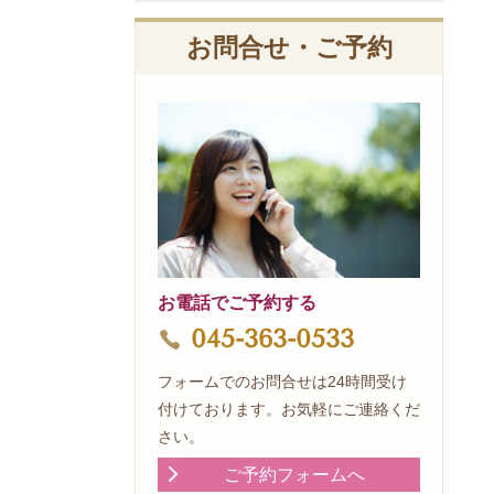
お問合せ・ご予約
お電話でご予約する
045-363-0533
フォームでのお問合せは24時間受け
付けております。お気軽にご連絡くだ
さい。
ご予約フォームへ