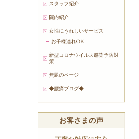
スタッフ紹介
院内紹介
女性にうれしいサービス
お子様連れOK
新型コロナウイルス感染予防対
策
無題のページ
◆腰痛ブログ◆
お客さまの声