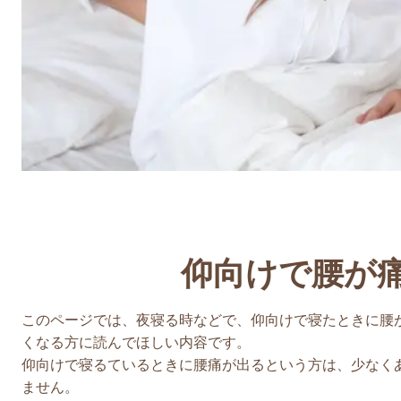
仰向けで腰が
このページでは、夜寝る時などで、仰向けで寝たときに腰
くなる方に読んでほしい内容です。
仰向けで寝るているときに腰痛が出るという方は、少なく
ません。