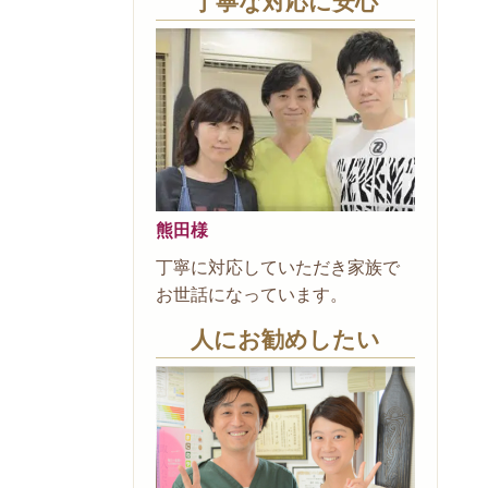
丁寧な対応に安心
熊田様
丁寧に対応していただき家族で
お世話になっています。
人にお勧めしたい