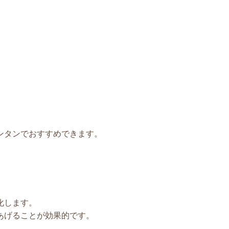
ンタンでおすすめできます。
化します。
あげることが効果的です。