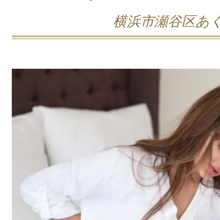
横浜市瀬谷区あ