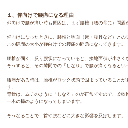
１、仰向けで腰痛になる理由
仰向けで腰が痛い時も原因は、まず腰椎（腰の骨に）問題
仰向けになったときに、腰椎と地面（床・寝具など）との
この隙間の大小が仰向けでの腰痛の問題になってきます。
腰椎が固く、反り腰状になっていると、接地面積が小さく
そうすると、その隙間での「しなり」で腰が痛くなるとい
腰痛がある時は、腰椎がロック状態で固まっていることが
す。
背骨は、ムチのように「しなる」のが正常ですので、柔軟
一本の棒のようになってしまいます。
そうなることで、首や腰などに大きな影響を及ぼします。