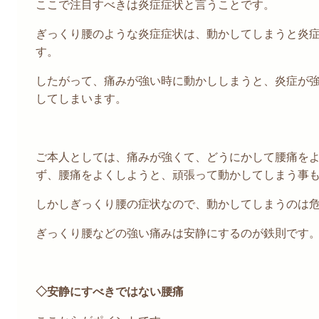
ここで注目すべきは炎症症状と言うことです。
ぎっくり腰のような炎症症状は、動かしてしまうと炎
す。
したがって、痛みが強い時に動かししまうと、炎症が
してしまいます。
ご本人としては、痛みが強くて、どうにかして腰痛を
ず、腰痛をよくしようと、頑張って動かしてしまう事
しかしぎっくり腰の症状なので、動かしてしまうのは
ぎっくり腰などの強い痛みは安静にするのが鉄則です
◇安静にすべきではない腰痛