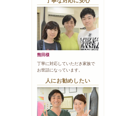
丁寧な対応に安心
熊田様
丁寧に対応していただき家族で
お世話になっています。
人にお勧めしたい