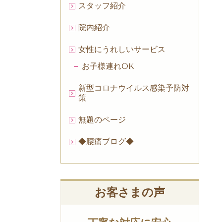
スタッフ紹介
院内紹介
女性にうれしいサービス
お子様連れOK
新型コロナウイルス感染予防対
策
無題のページ
◆腰痛ブログ◆
お客さまの声