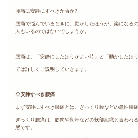
腰痛に安静にすべきか否か?
腰痛で悩んでいるときに、動かしたほうが、楽になるの
人もいるのではないでしょうか。
腰痛は、「安静にしたほうがよい時」と「動かしたほ
では詳しくご説明していきます。
◇安静すべき腰痛
まず安静にすべき腰痛とは、ぎっくり腰などの急性腰
ぎっくり腰痛は、筋肉や靭帯などの軟部組織と言われ
態です。