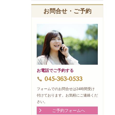
お問合せ・ご予約
お電話でご予約する
045-363-0533
フォームでのお問合せは24時間受け
付けております。お気軽にご連絡くだ
さい。
ご予約フォームへ