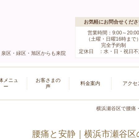
お気軽にお問合せくださ
営業時間：9:00～20:0
（土曜・日曜16時まで
完全予約制
定休日 ：水・日・祝日不
）泉区・緑区・旭区からも来院
体メニュ
お客さまの
料金案内
アクセ
ー
声
横浜瀬谷区で腰痛
腰痛と安静｜横浜市瀬谷区