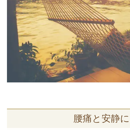
腰痛と安静に