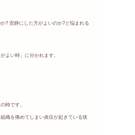
か? 安静にした方がよいのか?と悩まれる
うがよい時」に分かれます。
痛の時です。
る組織を痛めてしまい炎症が起きている状