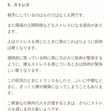
3、
ストレス
相手にしているのはものではなく人間です。
また職場の人間関係などもストレスになる場合があり
ます。
人はストレスを感じたときに肩がこわばりように筋肉
は硬くなります。
感情的に怒っている時に肩に力が入り筋肉が緊張する
ように、腰もストレスを感じているときは筋肉が緊張
しい硬くなります。
この状況のときにトランスをしたり、ふいに中腰なと
きに、ぎっくり腰や腰痛になってしまうこともありま
す。
ご家族なの身内の人を介護するときは、さらにストレ
スを感じる方が多いようです。