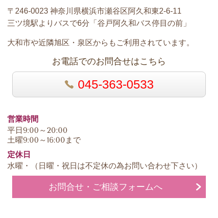
〒246-0023 神奈川県横浜市瀬谷区阿久和東2-6-11
三ツ境駅よりバスで6分「谷戸阿久和バス停目の前」
大和市や近隣旭区・泉区からもご利用されています。
お電話でのお問合せはこちら
045-363-0533
営業時間
平日9:00～20:00
土曜9:00～16:00まで
定休日
水曜・（日曜・祝日は不定休の為お問い合わせ下さい）
お問合せ・ご相談フォームへ