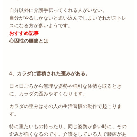
自分以外に介護手伝ってくれる人がいない。
自分がやるしかないと追い込んでしまいそれがストレ
スになる方が多いようです。
おすすめ記事
心因性の腰痛とは
4、カラダ
に蓄積された歪みがある。
日々日ごろから無理な姿勢や強引な体勢を取るとき
に、カラダの歪みやすくなります。
カラダの歪みはその人の生活習慣の動作で起こりま
す。
特に重たいもの持ったり、同じ姿勢が多い時に、その
歪みが強くなるのです。
介護をしている人で腰痛があ