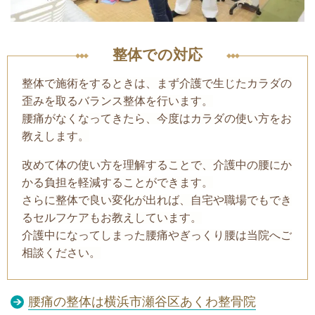
整体での対応
整体で施術をするときは、まず介護で生じたカラダの
歪みを取るバランス整体を行います。
腰痛がなくなってきたら、今度はカラダの使い方をお
教えします。
改めて体の使い方を理解することで、介護中の腰にか
かる負担を軽減することができます。
さらに整体で良い変化が出れば、自宅や職場でもでき
るセルフケアもお教えしています。
介護中になってしまった腰痛やぎっくり腰は当院へご
相談ください。
腰痛の整体は横浜市瀬谷区あくわ整骨院