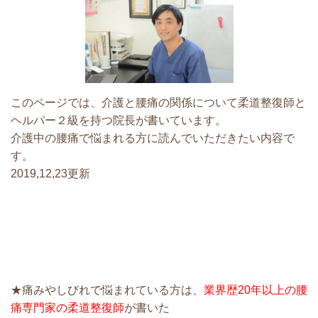
このページでは、介護と腰痛の関係について柔道整復師と
ヘルパー２級を持つ院長が書いています。
介護中の腰痛で悩まれる方に読んでいただきたい内容で
す。
2019,12,23更新
★痛みやしびれで悩まれている方は、
業界歴20年以上の腰
痛専門家の柔道整復師
が書いた