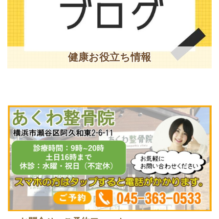
健康お役立ち情報