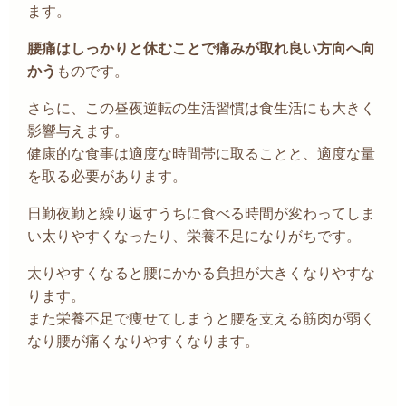
ます。
腰痛はしっかりと休むことで痛みが取れ良い方向へ向
かう
ものです。
さらに、この昼夜逆転の生活習慣は食生活にも大きく
影響与えます。
健康的な食事は適度な時間帯に取ることと、適度な量
を取る必要があります。
日勤夜勤と繰り返すうちに食べる時間が変わってしま
い太りやすくなったり、栄養不足になりがちです。
太りやすくなると腰にかかる負担が大きくなりやすな
ります。
また栄養不足で痩せてしまうと腰を支える筋肉が弱く
なり腰が痛くなりやすくなります。