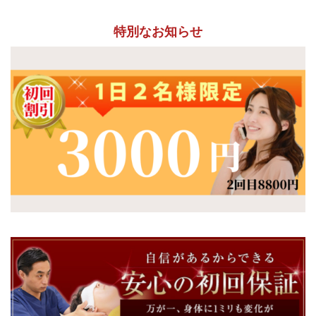
特別なお知らせ