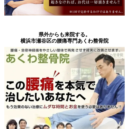
県外からも来院する。
横浜市瀬谷区の腰痛専門あくわ整骨院