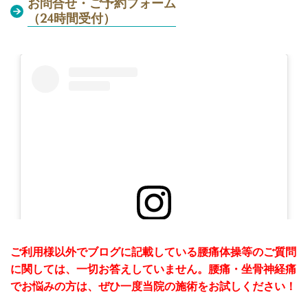
お問合せ・ご予約フォーム
（24時間受付）
この投稿をInstagramで見る
ご利用様以外でブログに記載している腰痛体操等のご質問
に関しては、一切お答えしていません。腰痛・坐骨神経痛
でお悩みの方は、ぜひ一度当院の施術をお試しください！