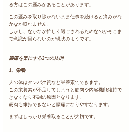
る方はこの歪みがあることがあります。
この歪みを取り除かないまま仕事を続けると痛みがな
かなか取れません。
しかし、なかなか忙しく過ごされるためなのかそこま
で意識が回らないのが現状のよう
です。
腰痛を楽にする
3
つの法則
1、
栄養
人の体はタンパク質など栄養素でできます。
この栄養素が不足してしまうと筋肉や内臓機能維持で
きなくなり不調の原因となります。
筋肉も維持できないと腰痛になりやすなります。
まずはしっかり栄養取る
ことが大切です。