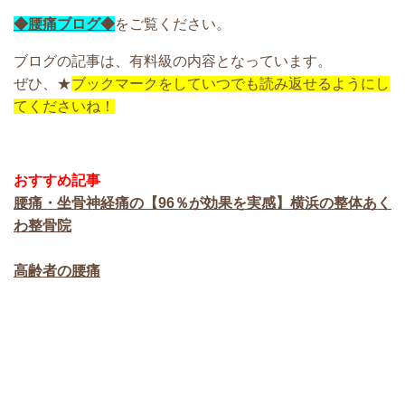
◆腰痛ブログ◆
をご覧ください。
ブログの記事は、有料級の内容となっています。
ぜひ、★
ブックマークをしていつでも読み返せるようにし
てくださいね！
おすすめ記事
腰痛・坐骨神経痛の【96％が効果を実感】横浜の整体あく
わ整骨院
高齢者の腰痛