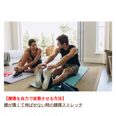
【腰痛を自力で改善させる方法】
腰が痛くて伸ばせない時の腰痛ストレッチ