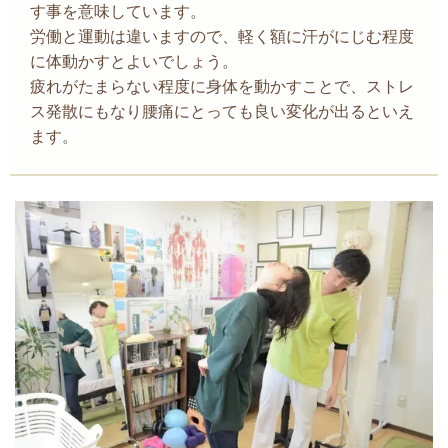
す事を意味しています。
労働と運動は違いますので、軽く額に汗がにじむ程度
に体動かすとよいでしょう。
疲れがたまらない程度に身体を動かすことで、ストレ
ス発散にもなり腰痛にとっても良い変化が出るといえ
ます。