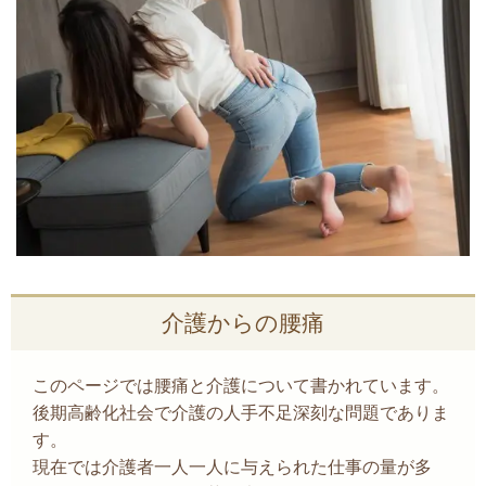
介護からの腰痛
このページでは腰痛と介護について書かれています。
後期高齢化社会で介護の人手不足深刻な問題でありま
す。
現在では介護者一人一人に与えられた仕事の量が多