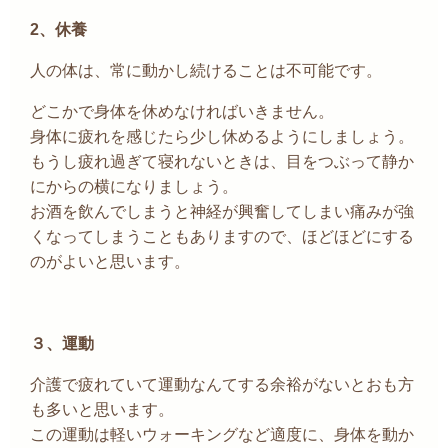
2、休養
人の体は、常に動かし続けることは不可能です。
どこかで身体を休めなければいきません。
身体に疲れを感じたら少し休めるようにしましょう。
もうし疲れ過ぎて寝れないときは、目をつぶって静か
にからの横になりましょう。
お酒を飲んでしまうと神経が興奮してしまい痛みが強
くなってしまうこともありますので、ほどほどにする
のがよいと思います。
３、運動
介護で疲れていて運動なんてする余裕がないとおも方
も多いと思います。
この運動は軽いウォーキングなど適度に、身体を動か