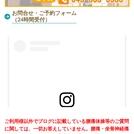
お問合せ・ご予約フォーム
（24時間受付）
この投稿をInstagramで見る
ご利用様以外でブログに記載している腰痛体操等のご質問
に関しては、一切お答えしていません。腰痛・坐骨神経痛