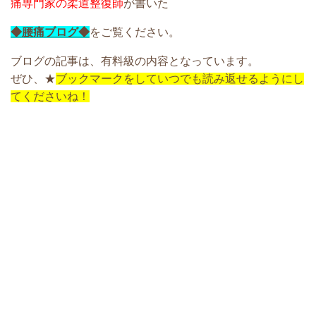
痛専門家の柔道整復師
が書いた
◆腰痛ブログ◆
をご覧ください。
ブログの記事は、有料級の内容となっています。
ぜひ、★
ブックマークをしていつでも読み返せるようにし
てくださいね！