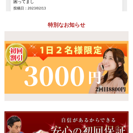
特別なお知らせ