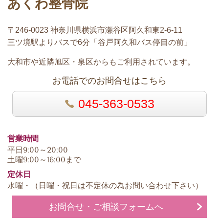
あくわ整骨院
〒246-0023 神奈川県横浜市瀬谷区阿久和東2-6-11
三ツ境駅よりバスで6分「谷戸阿久和バス停目の前」
大和市や近隣旭区・泉区からもご利用されています。
お電話でのお問合せはこちら
045-363-0533
営業時間
平日9:00～20:00
土曜9:00～16:00まで
定休日
水曜・（日曜・祝日は不定休の為お問い合わせ下さい）
お問合せ・ご相談フォームへ