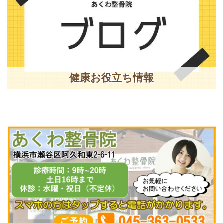
健康お役立ち情報