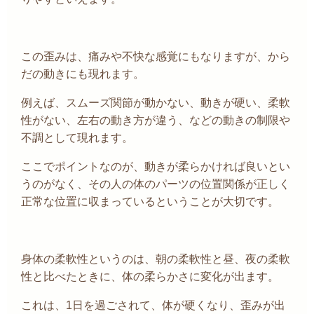
この歪みは、痛みや不快な感覚にもなりますが、から
だの動きにも現れます。
例えば、スムーズ関節が動かない、動きが硬い、柔軟
性がない、左右の動き方が違う、などの動きの制限や
不調として現れます。
ここでポイントなのが、動きが柔らかければ良いとい
うのがなく、その人の体のパーツの位置関係が正しく
正常な位置に収まっているということが大切です。
身体の柔軟性というのは、朝の柔軟性と昼、夜の柔軟
性と比べたときに、体の柔らかさに変化が出ます。
これは、
1
日を過ごされて、体が硬くなり、歪みが出