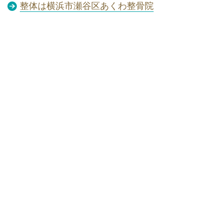
整体は横浜市瀬谷区あくわ整骨院