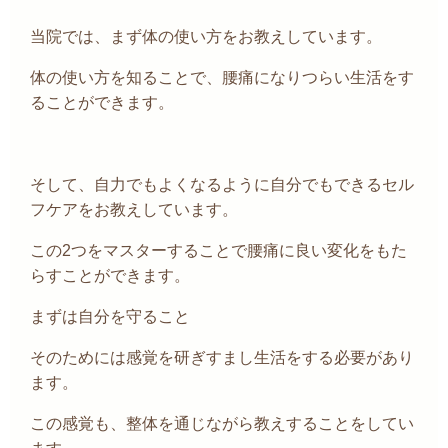
当院では、まず体の使い方をお教えしています。
体の使い方を知ることで、腰痛になりつらい生活をす
ることができます。
そして、自力でもよくなるように自分でもできるセル
フケアをお教えしています。
この
2
つをマスターすることで腰痛に良い変化をもた
らすことができます。
まずは自分を守ること
そのためには感覚を研ぎすまし生活をする必要があり
ます。
この感覚も、整体を通じながら教えすることをしてい