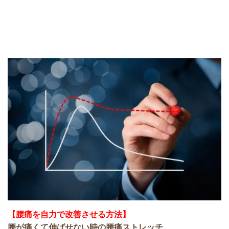
【腰痛を自力で改善させる方法】
腰が痛くて伸ばせない時の腰痛ストレッチ