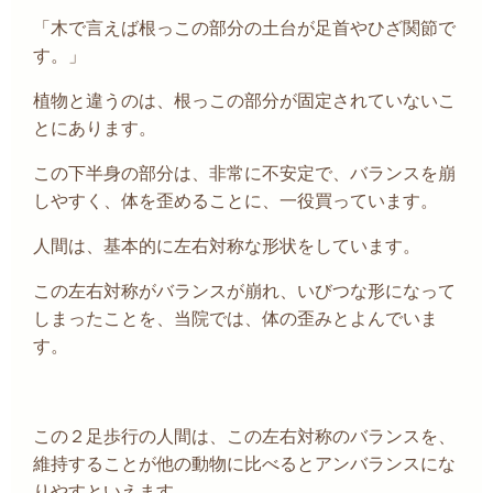
「木で言えば根っこの部分の土台が足首やひざ関節で
す。」
植物と違うのは、根っこの部分が固定されていないこ
とにあります。
この下半身の部分は、非常に不安定で、バランスを崩
しやすく、体を歪めることに、一役買っています。
人間は、基本的に左右対称な形状をしています。
この左右対称がバランスが崩れ、いびつな形になって
しまったことを、当院では、体の歪みとよんでいま
す。
この２足歩行の人間は、この左右対称のバランスを、
維持することが他の動物に比べるとアンバランスにな
りやすといえます。