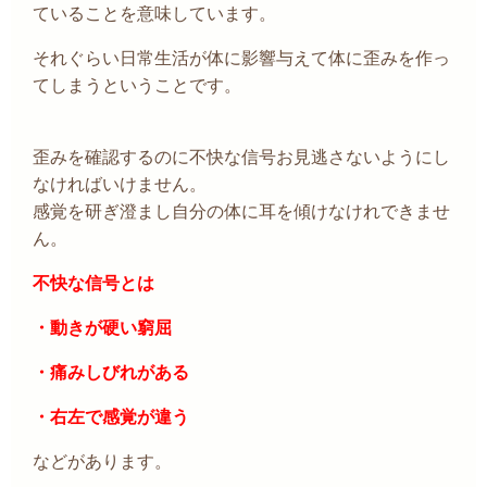
ていることを意味しています。
それぐらい日常生活が体に影響与えて体に歪みを作っ
てしまうということです。
歪みを確認するのに不快な信号お見逃さないようにし
なければいけません。
感覚を研ぎ澄まし自分の体に耳を傾けなけれできませ
ん。
不快な信号とは
・動きが硬い窮屈
・痛みしびれがある
・右左で感覚が違う
などがあります。