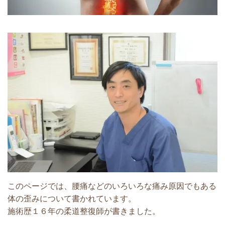
このページでは、腰痛などのいろいろな痛み原因でもある
体の歪みについて書かれています。
施術歴１６年の柔道整復師が書きました。