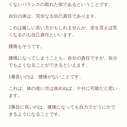
くないバランスの取れた体であるということです。
自分の体は、完全なる自己責任であります。
これは厳しい言い方かもしれませんが、逆を言えば良
くなるのも自己責任といいます。
腰痛もそうです。
腰痛になってしまうことも、自分の責任ですが、自分
でもよくなることができるといえます。
1
番良いのは、腰痛がないことです。
これは、体の使い方は改めねば、十分に可能だと思い
ます。
2
番目に良いのは、腰痛になっても自力でどうにかで
きるようになることです。