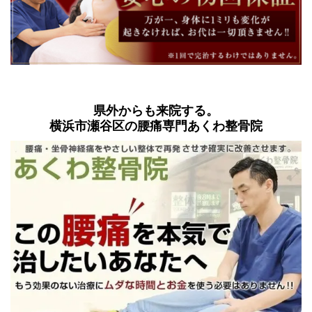
県外からも来院する。
横浜市瀬谷区の腰痛専門あくわ整骨院