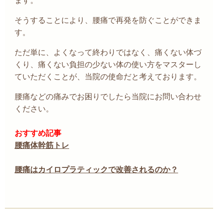
ます。
そうすることにより、腰痛で再発を防ぐことができま
す。
ただ単に、よくなって終わりではなく、痛くない体づ
くり、痛くない負担の少ない体の使い方をマスターし
ていただくことが、当院の使命だと考えております。
腰痛などの痛みでお困りでしたら当院にお問い合わせ
ください。
おすすめ記事
腰痛体幹筋トレ
腰痛はカイロプラティックで改善されるのか？