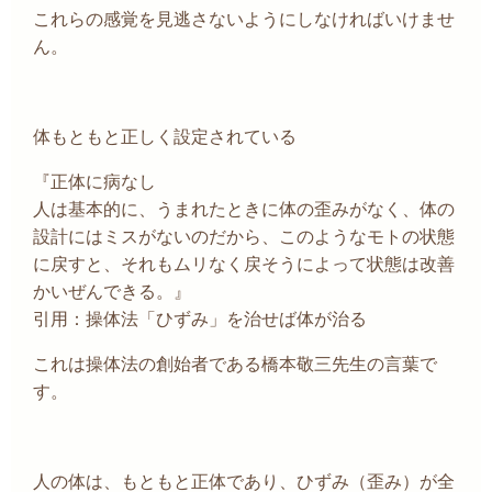
これらの感覚を見逃さないようにしなければいけませ
ん。
体もともと正しく設定されている
『正体に病なし
人は
基本的に、うまれたときに体の歪みがなく、体の
設計にはミスがないのだから、このようなモトの状態
に戻すと、それもムリなく戻そうによって状態は改善
かいぜんできる。』
引用：操体法「ひずみ」を治せば体が治る
これは操体法の創始者である橋本敬三先生の言葉で
す。
人の体は、もともと正体であり、ひずみ（歪み）が全